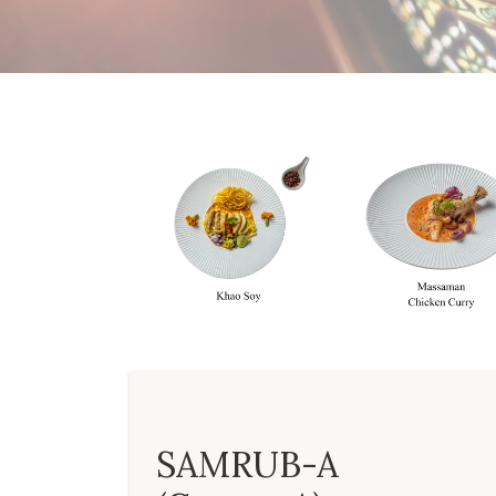
SAMRUB-A