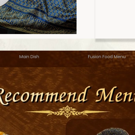
Main Dish
Fusion Food Menu