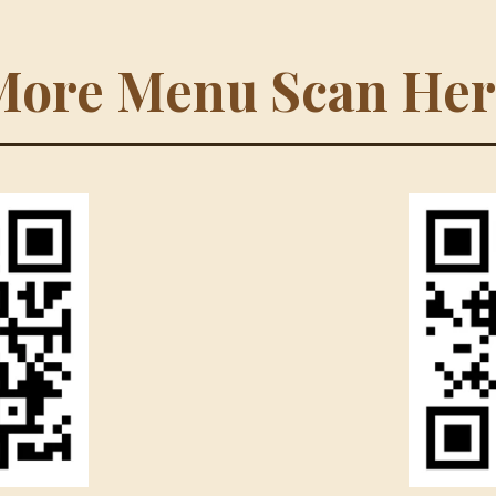
More Menu Scan Her