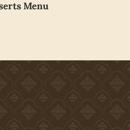
serts Menu