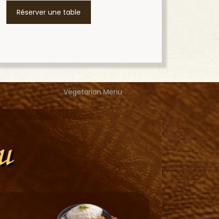
Réserver une table
Vegetarian Menu