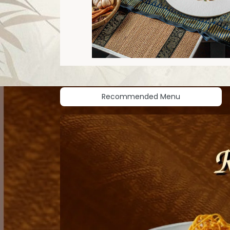
Recommended Menu