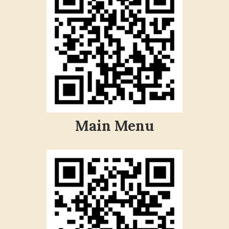
Main Menu