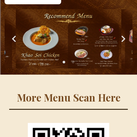
More Menu Scan Here