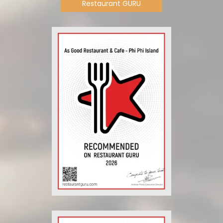
Restaurant GURU