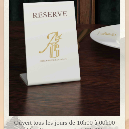
Ouvert tous les jours de 10h00 à 00h00