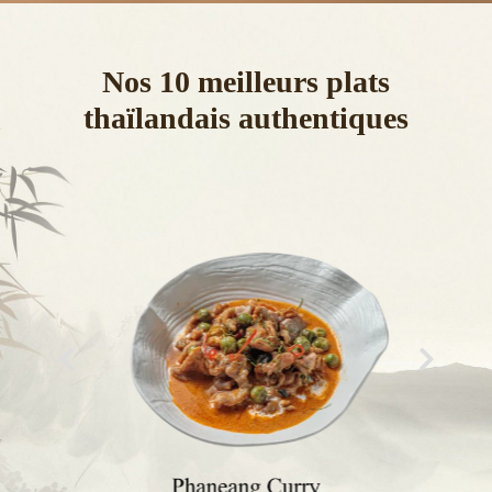
Nos 10 meilleurs plats
thaïlandais authentiques