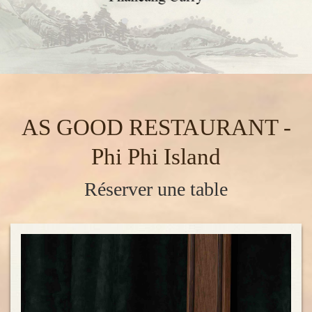
AS GOOD RESTAURANT -
Phi Phi Island
Réserver une table