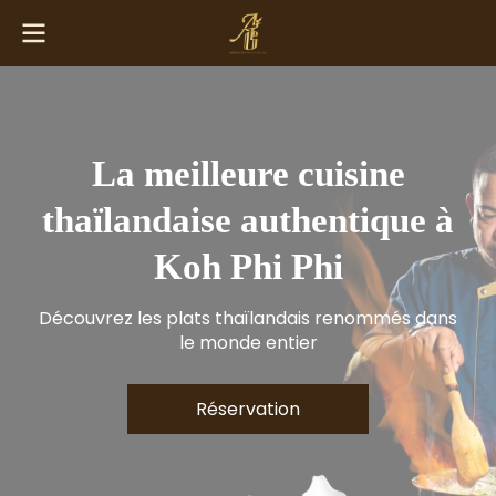
La meilleure cuisine
thaïlandaise authentique à
Koh Phi Phi
Découvrez les plats thaïlandais renommés dans
le monde entier
Réservation