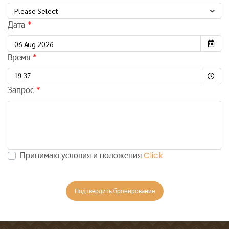
Please Select
Дата
Время
Selected time
19:37
Запрос
Принимаю условия и положения
Click
Подтвердить бронирование