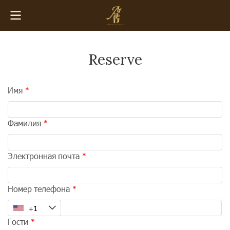
Reserve
Имя
Фамилия
Электронная почта
Номер телефона
Гости