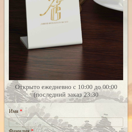
Открыто ежедневно с 10:00 до 00:00
(последний заказ 23:30
Имя
Фамилия