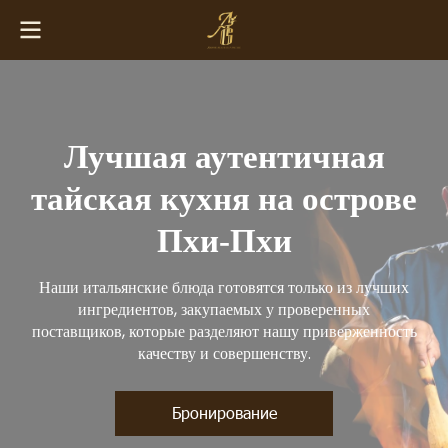
Лучшая аутентичная
тайская кухня на острове
Пхи-Пхи
Наши итальянские блюда готовятся только из лучших
ингредиентов, закупаемых у проверенных
поставщиков, которые разделяют нашу приверженность
качеству и совершенству.
Бронирование