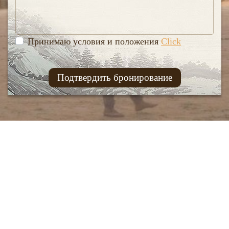
Принимаю условия и положения
Click
Подтвердить бронирование