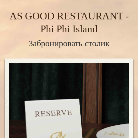
AS GOOD RESTAURANT -
Phi Phi Island
Забронировать столик